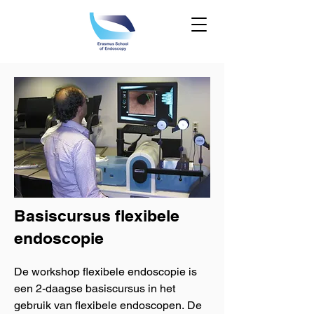
Basiscursus flexibele
endoscopie
De workshop flexibele endoscopie is 
een 2-daagse basiscursus in het 
gebruik van flexibele endoscopen. De 