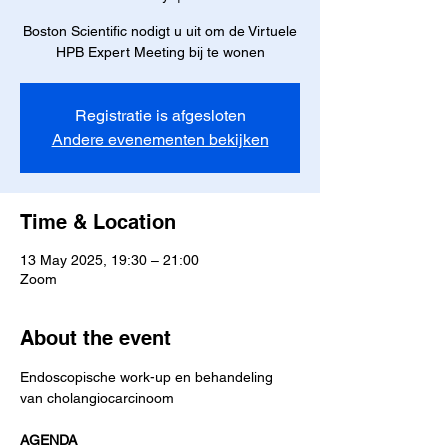
Boston Scientific nodigt u uit om de Virtuele
HPB Expert Meeting bij te wonen
Registratie is afgesloten
Andere evenementen bekijken
Time & Location
13 May 2025, 19:30 – 21:00
Zoom
About the event
Endoscopische work-up en behandeling 
van cholangiocarcinoom
AGENDA