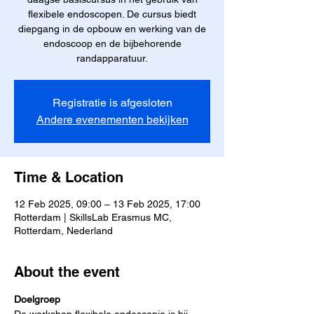
flexibele endoscopen. De cursus biedt
diepgang in de opbouw en werking van de
endoscoop en de bijbehorende
randapparatuur.
Registratie is afgesloten
Andere evenementen bekijken
Time & Location
12 Feb 2025, 09:00 – 13 Feb 2025, 17:00
Rotterdam | SkillsLab Erasmus MC,
Rotterdam, Nederland
About the event
Doelgroep