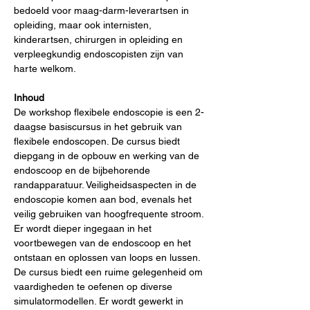
bedoeld voor maag-darm-leverartsen in 
opleiding, maar ook internisten, 
kinderartsen, chirurgen in opleiding en 
verpleegkundig endoscopisten zijn van 
harte welkom.
Inhoud
De workshop flexibele endoscopie is een 2-
daagse basiscursus in het gebruik van 
flexibele endoscopen. De cursus biedt 
diepgang in de opbouw en werking van de 
endoscoop en de bijbehorende 
randapparatuur. Veiligheidsaspecten in de 
endoscopie komen aan bod, evenals het 
veilig gebruiken van hoogfrequente stroom. 
Er wordt dieper ingegaan in het 
voortbewegen van de endoscoop en het 
ontstaan en oplossen van loops en lussen.
De cursus biedt een ruime gelegenheid om 
vaardigheden te oefenen op diverse 
simulatormodellen. Er wordt gewerkt in 