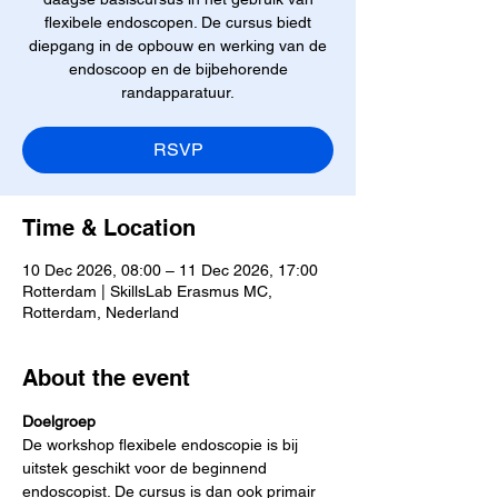
flexibele endoscopen. De cursus biedt
diepgang in de opbouw en werking van de
endoscoop en de bijbehorende
randapparatuur.
RSVP
Time & Location
10 Dec 2026, 08:00 – 11 Dec 2026, 17:00
Rotterdam | SkillsLab Erasmus MC,
Rotterdam, Nederland
About the event
Doelgroep
De workshop flexibele endoscopie is bij 
uitstek geschikt voor de beginnend 
endoscopist. De cursus is dan ook primair 