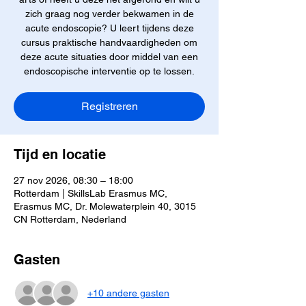
zich graag nog verder bekwamen in de
acute endoscopie? U leert tijdens deze
cursus praktische handvaardigheden om
deze acute situaties door middel van een
endoscopische interventie op te lossen.
Registreren
Tijd en locatie
27 nov 2026, 08:30 – 18:00
Rotterdam | SkillsLab Erasmus MC,
Erasmus MC, Dr. Molewaterplein 40, 3015
CN Rotterdam, Nederland
Gasten
+10 andere gasten