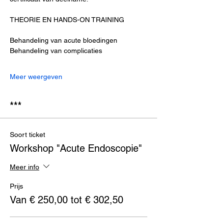
THEORIE EN HANDS-ON TRAINING
Behandeling van acute bloedingen
Behandeling van complicaties
Meer weergeven
***
Soort ticket
Workshop "Acute Endoscopie"
Meer info
Prijs
Van € 250,00 tot € 302,50