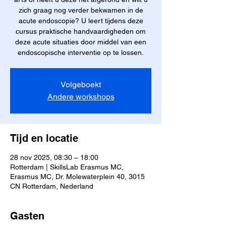
zich graag nog verder bekwamen in de
acute endoscopie? U leert tijdens deze
cursus praktische handvaardigheden om
deze acute situaties door middel van een
endoscopische interventie op te lossen.
Volgeboekt
Andere workshops
Tijd en locatie
28 nov 2025, 08:30 – 18:00
Rotterdam | SkillsLab Erasmus MC,
Erasmus MC, Dr. Molewaterplein 40, 3015
CN Rotterdam, Nederland
Gasten