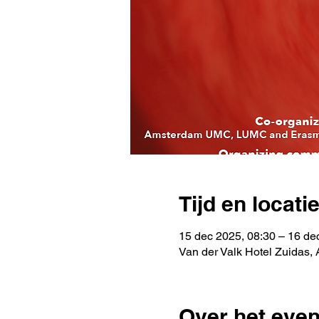
Tijd en locati
15 dec 2025, 08:30 – 16 de
Van der Valk Hotel Zuidas
Over het eve