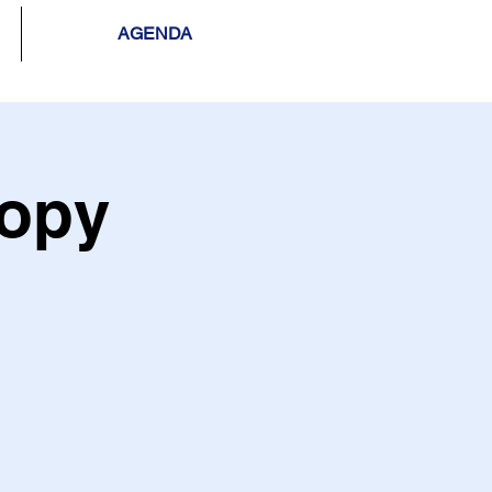
AGENDA
copy