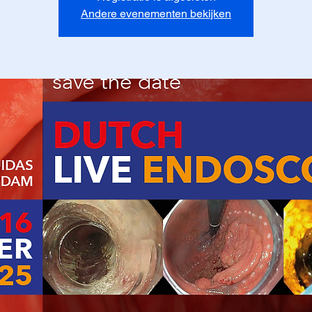
Andere evenementen bekijken