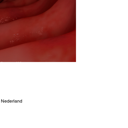
, Nederland