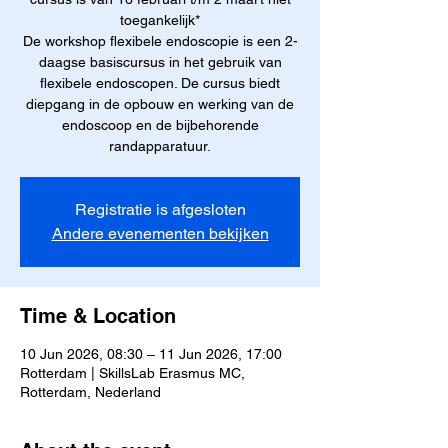
toegankelijk*
De workshop flexibele endoscopie is een 2-
daagse basiscursus in het gebruik van
flexibele endoscopen. De cursus biedt
diepgang in de opbouw en werking van de
endoscoop en de bijbehorende
randapparatuur.
Registratie is afgesloten
Andere evenementen bekijken
Time & Location
10 Jun 2026, 08:30 – 11 Jun 2026, 17:00
Rotterdam | SkillsLab Erasmus MC,
Rotterdam, Nederland