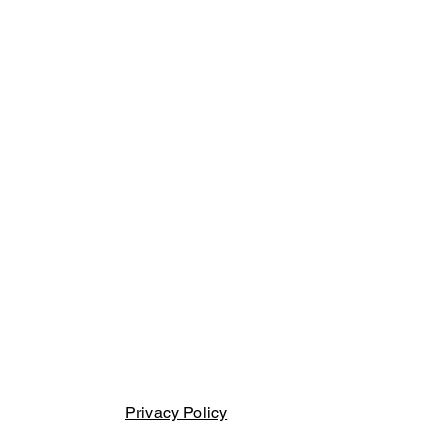
Privacy Policy