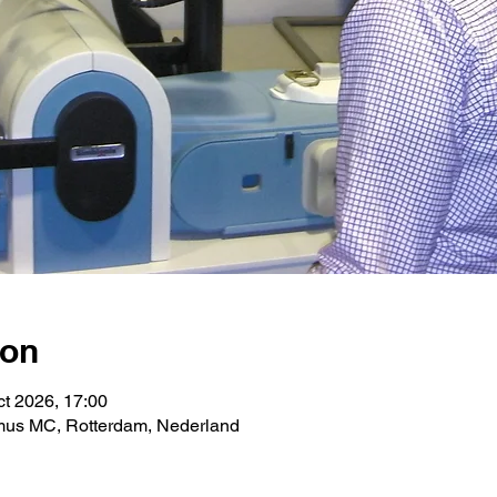
ion
ct 2026, 17:00
smus MC, Rotterdam, Nederland